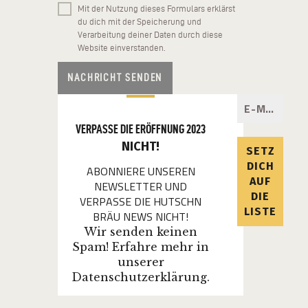
Mit der Nutzung dieses Formulars erklärst
du dich mit der Speicherung und
Verarbeitung deiner Daten durch diese
Website einverstanden.
VERPASSE DIE ERÖFFNUNG
2023
NICHT!
ABONNIERE UNSEREN
NEWSLETTER UND
VERPASSE DIE HUTSCHN
BRÄU NEWS NICHT!
Wir senden keinen
Spam! Erfahre mehr in
unserer
Datenschutzerklärung
.