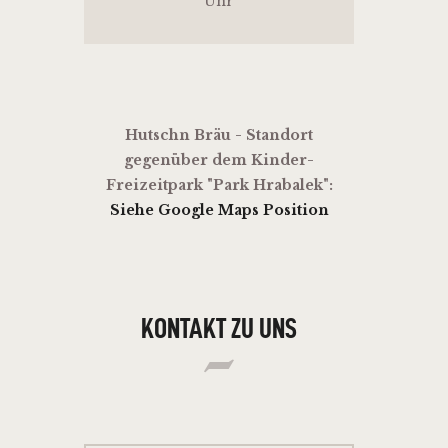
Uhr
Hutschn Bräu - Standort
gegenüber dem Kinder-
Freizeitpark "Park Hrabalek":
Siehe Google Maps Position
KONTAKT ZU UNS