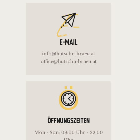
E-
E-MAIL
info@hutschn-braeu.at
office@hutschn-braeu.at
Ö
ÖFFNUNGSZEITEN
Mon - Son: 09:00 Uhr - 22:00