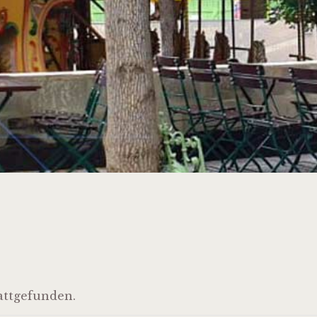
tattgefunden.