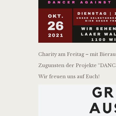
Charity am Freitag – mit Bier
Zugunsten der Projekte “DA
Wir freuen uns auf Euch!