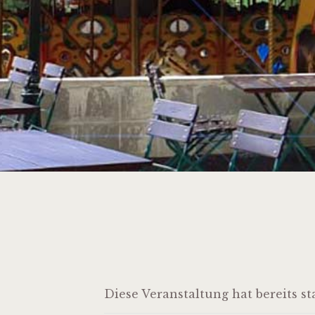
Diese Veranstaltung hat bereits s