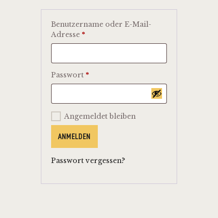
Benutzername oder E-Mail-
Adresse
*
Passwort
*
Angemeldet bleiben
ANMELDEN
Passwort vergessen?