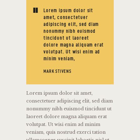
Lorem ipsum dolor sit
amet, consectetuer
adipiscing elit, sed diam
nonummy nibh euismod
tincidunt ut laoreet
dolore magna aliquam erat
volutpat. Ut wisi enim ad
minim veniam,
MARK STIVENS
Lorem ipsum dolor sit amet,
consectetuer adipiscing elit, sed diam
nonummy nibh euismod tincidunt ut
laoreet dolore magna aliquam erat
volutpat. Ut wisi enim ad minim
veniam, quis nostrud exerci tation
ullamcorper suscipit lobortis nisl ut