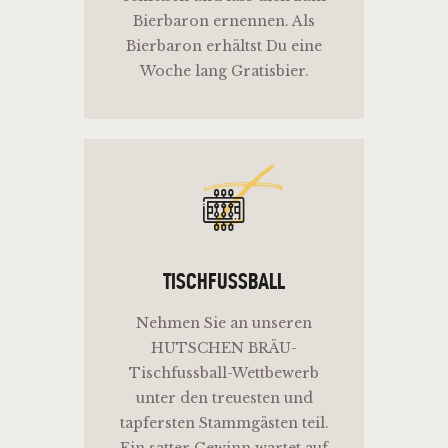
Bierbaron ernennen. Als
Bierbaron erhältst Du eine
Woche lang Gratisbier.
t
TISCHFUSSBALL
Nehmen Sie an unseren
HUTSCHEN BRÄU-
Tischfussball-Wettbewerb
unter den treuesten und
tapfersten Stammgästen teil.