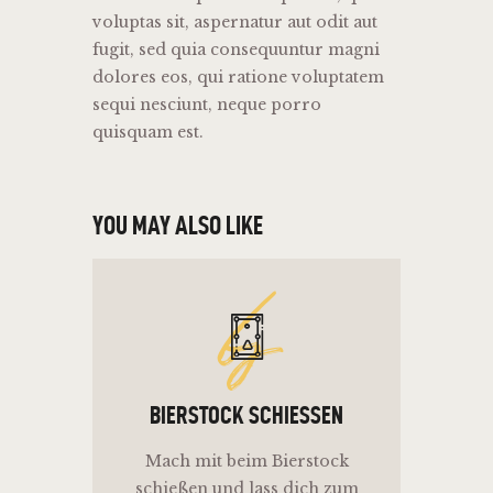
voluptas sit, aspernatur aut odit aut
fugit, sed quia consequuntur magni
dolores eos, qui ratione voluptatem
sequi nesciunt, neque porro
quisquam est.
YOU MAY ALSO LIKE
bs
BIERSTOCK SCHIESSEN
Mach mit beim Bierstock
schießen und lass dich zum