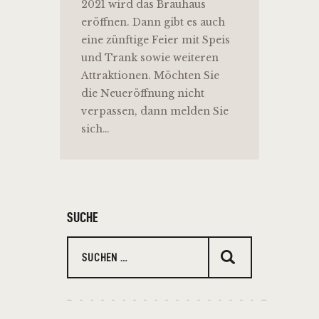
2021 wird das Brauhaus
eröffnen. Dann gibt es auch
eine zünftige Feier mit Speis
und Trank sowie weiteren
Attraktionen. Möchten Sie
die Neueröffnung nicht
verpassen, dann melden Sie
sich…
SUCHE