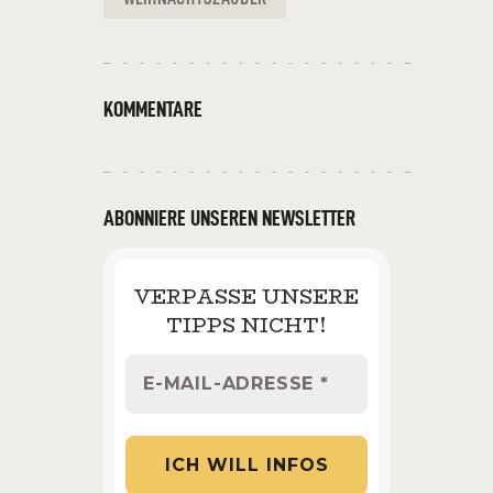
KOMMENTARE
ABONNIERE UNSEREN NEWSLETTER
VERPASSE UNSERE
TIPPS NICHT!