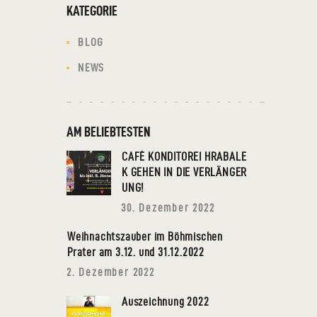
KATEGORIE
BLOG
NEWS
AM BELIEBTESTEN
CAFÉ KONDITOREI HRABALE
K GEHEN IN DIE VERLÄNGER
UNG!
30. Dezember 2022
Weihnachtszauber im Böhmischen
Prater am 3.12. und 31.12.2022
2. Dezember 2022
Auszeichnung 2022