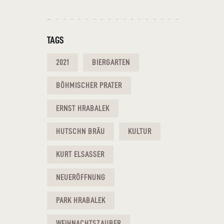
TAGS
2021
BIERGARTEN
BÖHMISCHER PRATER
ERNST HRABALEK
HUTSCHN BRÄU
KULTUR
KURT ELSASSER
NEUERÖFFNUNG
PARK HRABALEK
WEIHNACHTSZAUBER