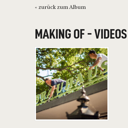
« zurück zum Album
MAKING OF - VIDEOS