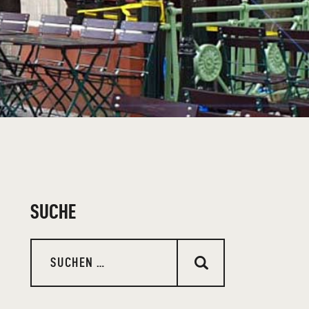
SUCHE