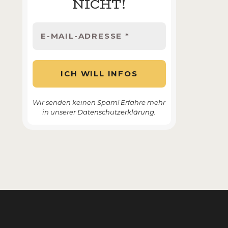
NICHT!
Wir senden keinen Spam! Erfahre mehr
in unserer
Datenschutzerklärung.