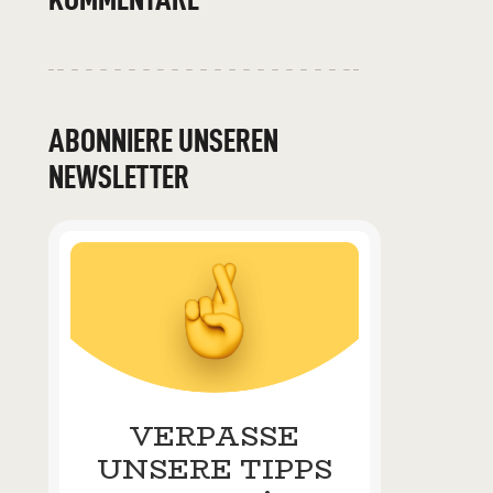
ABONNIERE UNSEREN
NEWSLETTER
VERPASSE
UNSERE TIPPS