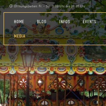
Öffnungszeiten: Fr. - So: 11:00 Uhr bis 20:00 Uhr
HOME
BLOG
INFOS
EVENTS
MEDIA