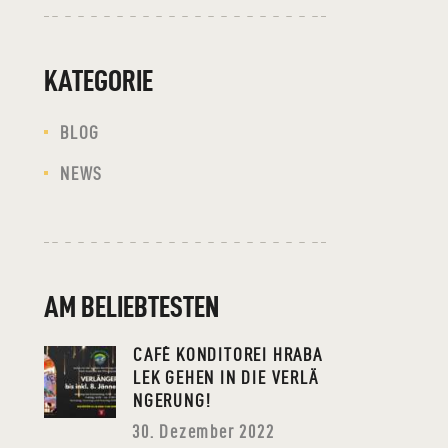
KATEGORIE
BLOG
NEWS
AM BELIEBTESTEN
CAFÉ KONDITOREI HRABA
LEK GEHEN IN DIE VERLÄ
NGERUNG!
30. Dezember 2022