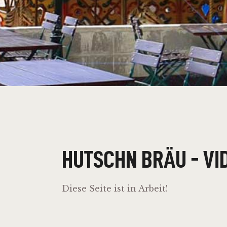
HUTSCHN BRÄU - VI
Diese Seite ist in Arbeit!