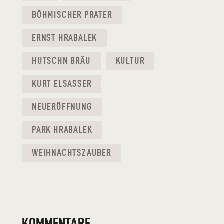
BÖHMISCHER PRATER
ERNST HRABALEK
HUTSCHN BRÄU
KULTUR
KURT ELSASSER
NEUERÖFFNUNG
PARK HRABALEK
WEIHNACHTSZAUBER
KOMMENTARE