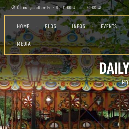
Öffnungszeiten: Fr. - So: 11:00 Uhr bis 20:00 Uhr
HOME
BLOG
INFOS
EVENTS
MEDIA
DAILY
HO