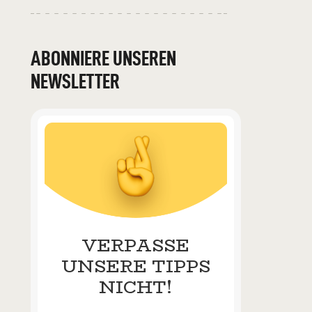
ABONNIERE UNSEREN
NEWSLETTER
VERPASSE
UNSERE TIPPS
NICHT!