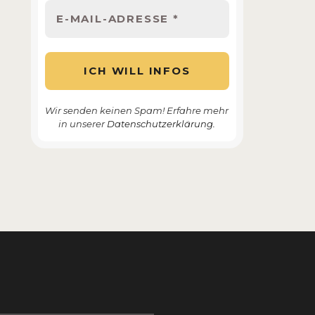
Wir senden keinen Spam! Erfahre mehr
in unserer
Datenschutzerklärung.