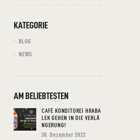
KATEGORIE
BLOG
NEWS
AM BELIEBTESTEN
CAFÉ KONDITOREI HRABA
LEK GEHEN IN DIE VERLÄ
NGERUNG!
30. Dezember 2022