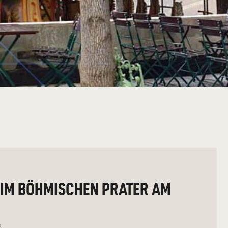
IM BÖHMISCHEN PRATER AM
2