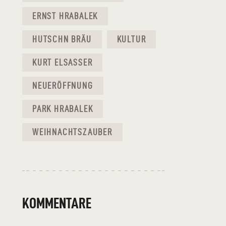
ERNST HRABALEK
HUTSCHN BRÄU
KULTUR
KURT ELSASSER
NEUERÖFFNUNG
PARK HRABALEK
WEIHNACHTSZAUBER
KOMMENTARE