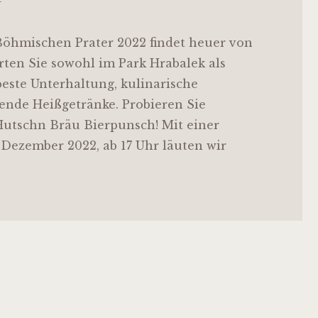
öhmischen Prater 2022 findet heuer von
rwarten Sie sowohl im Park Hrabalek als
este Unterhaltung, kulinarische
ende Heißgetränke. Probieren Sie
Hutschn Bräu Bierpunsch! Mit einer
 Dezember 2022, ab 17 Uhr läuten wir