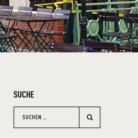
SUCHE