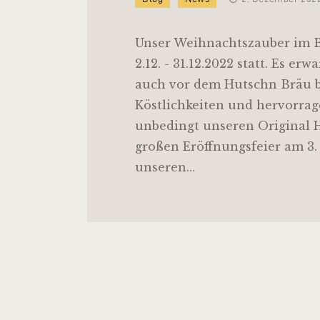
Unser Weihnachtszauber im B
2.12. - 31.12.2022 statt. Es e
auch vor dem Hutschn Bräu b
Köstlichkeiten und hervorrag
unbedingt unseren Original 
großen Eröffnungsfeier am 3.
unseren…